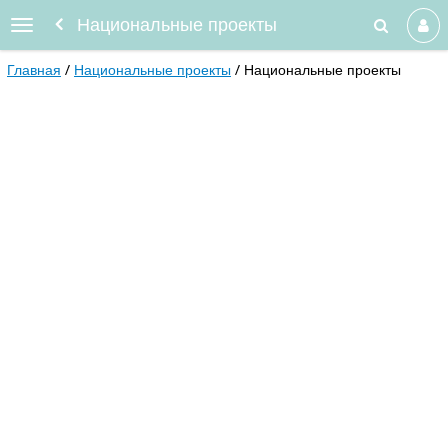
Национальные проекты
Главная
Национальные проекты
Национальные проекты