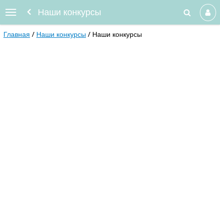
Наши конкурсы
Главная
Наши конкурсы
Наши конкурсы