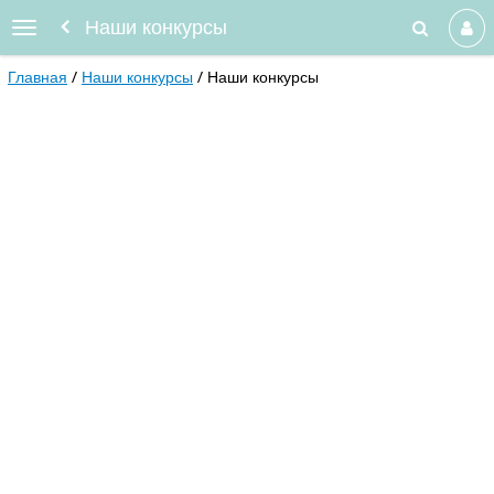
Наши конкурсы
Главная
Наши конкурсы
Наши конкурсы