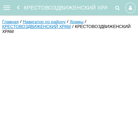
КРЕСТОВОЗДВИЖЕНСКИЙ ХРАМ
Главная
Навигатор по району
Храмы
КРЕСТОВОЗДВИЖЕНСКИЙ ХРАМ
КРЕСТОВОЗДВИЖЕНСКИЙ
ХРАМ