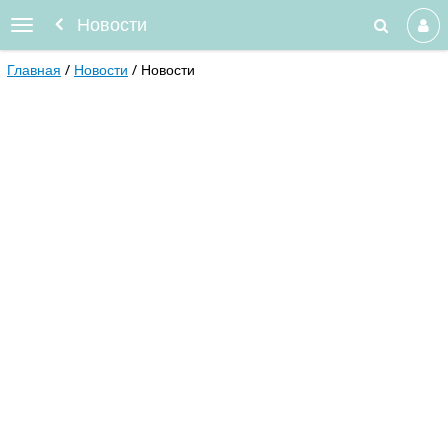
Новости
Главная
Новости
Новости