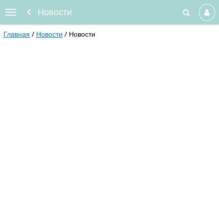
Новости
Главная
Новости
Новости