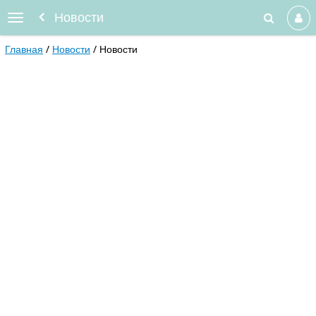
Новости
Главная
Новости
Новости