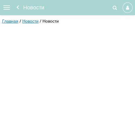
Новости
Главная
Новости
Новости