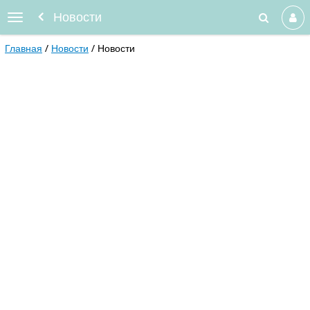
Новости
Главная
Новости
Новости