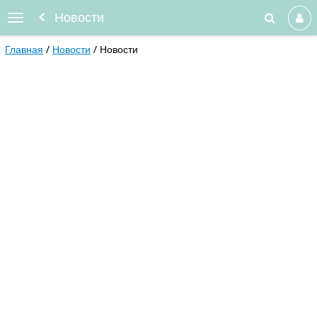
Новости
Главная
Новости
Новости