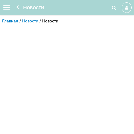
Новости
Главная
Новости
Новости