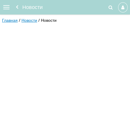
Новости
Главная
Новости
Новости