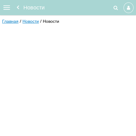
Новости
Главная
Новости
Новости