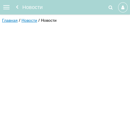
Новости
Главная
Новости
Новости