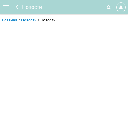
Новости
Главная
Новости
Новости