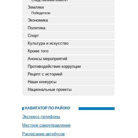
Следственный комитет
Земляки
Победители
Экономика
Политика
Спорт
Культура и искусство
Кроме того
Анонсы мероприятий
Противодействие коррупции
Рецепт с историей
Наши конкурсы
Национальные проекты
НАВИГАТОР ПО РАЙОНУ
Экспресс-телефоны
Местное самоуправление
Расписание автобусов