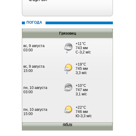
ПОГОДА
Грязовец