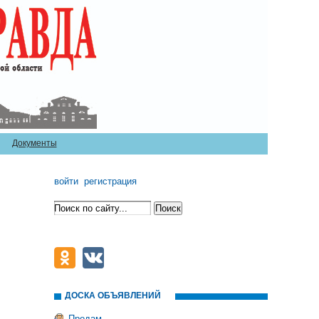
Документы
войти
регистрация
ДОСКА ОБЪЯВЛЕНИЙ
Продам