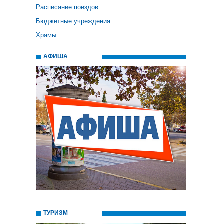
Расписание поездов
Бюджетные учреждения
Храмы
АФИША
ТУРИЗМ