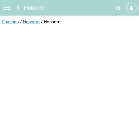
Новости
Главная
Новости
Новости