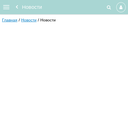
Новости
Главная
Новости
Новости