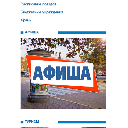
Расписание поездов
Бюджетные учреждения
Храмы
АФИША
ТУРИЗМ