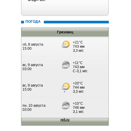
ПОГОДА
Грязовец