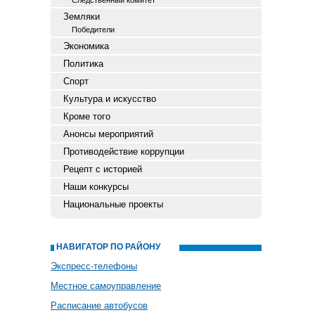
Следственный комитет
Земляки
Победители
Экономика
Политика
Спорт
Культура и искусство
Кроме того
Анонсы мероприятий
Противодействие коррупции
Рецепт с историей
Наши конкурсы
Национальные проекты
НАВИГАТОР ПО РАЙОНУ
Экспресс-телефоны
Местное самоуправление
Расписание автобусов