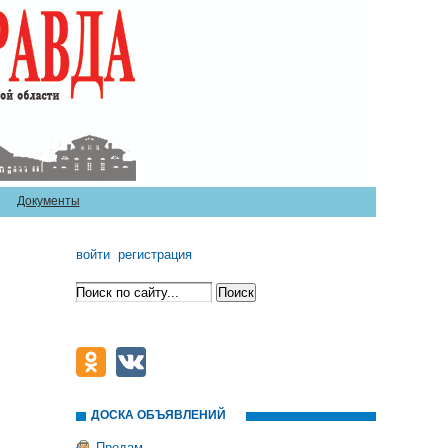
Документы
войти
регистрация
ДОСКА ОБЪЯВЛЕНИЙ
Продам