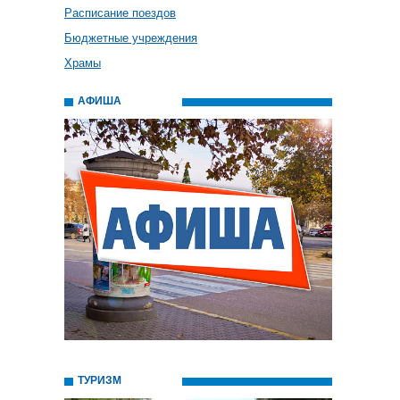
Расписание поездов
Бюджетные учреждения
Храмы
АФИША
ТУРИЗМ