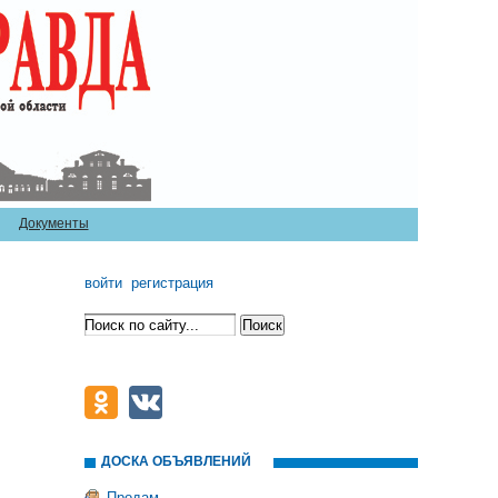
Документы
войти
регистрация
ДОСКА ОБЪЯВЛЕНИЙ
Продам