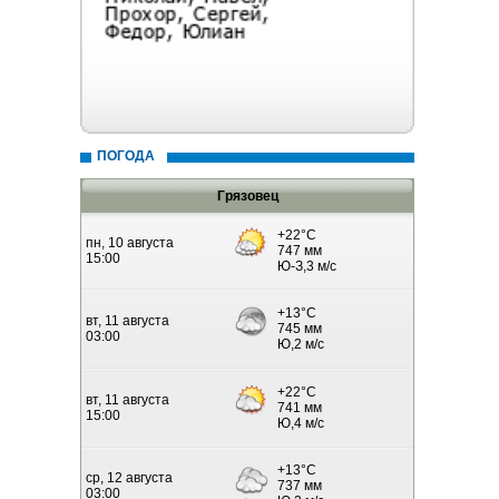
ПОГОДА
Грязовец