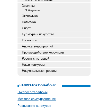
Следственный комитет
Земляки
Победители
Экономика
Политика
Спорт
Культура и искусство
Кроме того
Анонсы мероприятий
Противодействие коррупции
Рецепт с историей
Наши конкурсы
Национальные проекты
НАВИГАТОР ПО РАЙОНУ
Экспресс-телефоны
Местное самоуправление
Расписание автобусов