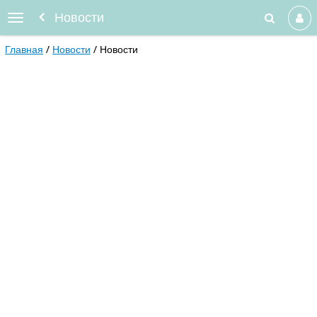
Новости
Главная
Новости
Новости