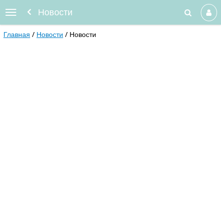
Новости
Главная
Новости
Новости