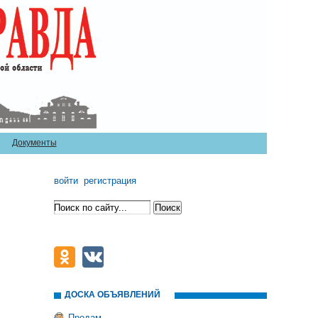
Документы
войти
регистрация
ДОСКА ОБЪЯВЛЕНИЙ
Продам