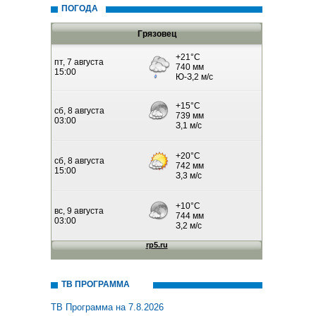
ПОГОДА
Грязовец
ТВ ПРОГРАММА
ТВ Программа на 7.8.2026