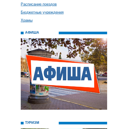
Расписание поездов
Бюджетные учреждения
Храмы
АФИША
ТУРИЗМ