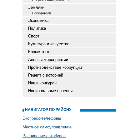
Следственный комитет
Земляки
Победители
Экономика
Политика
Спорт
Культура и искусство
Кроме того
Анонсы мероприятий
Противодействие коррупции
Рецепт с историей
Наши конкурсы
Национальные проекты
НАВИГАТОР ПО РАЙОНУ
Экспресс-телефоны
Местное самоуправление
Расписание автобусов