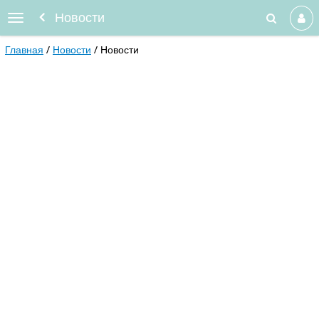
Новости
Главная
Новости
Новости