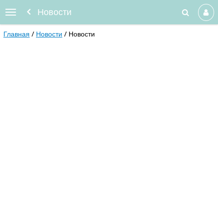
Новости
Главная
Новости
Новости