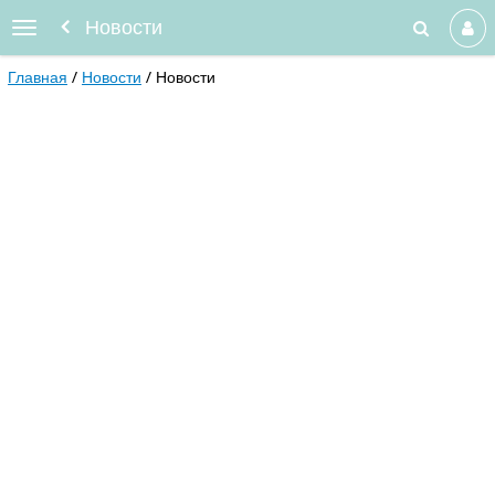
Новости
Главная
Новости
Новости