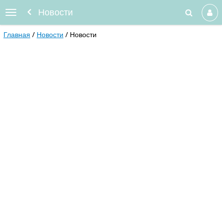
Новости
Главная
Новости
Новости