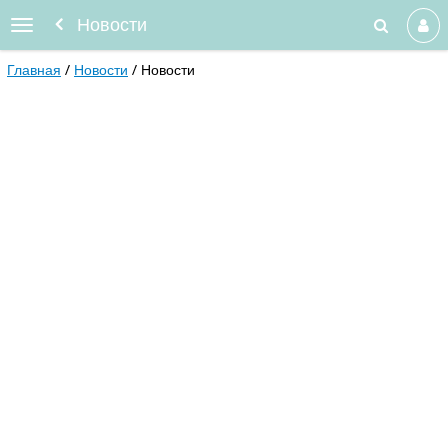
Новости
Главная
Новости
Новости