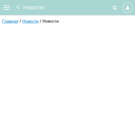
Новости
Главная
Новости
Новости