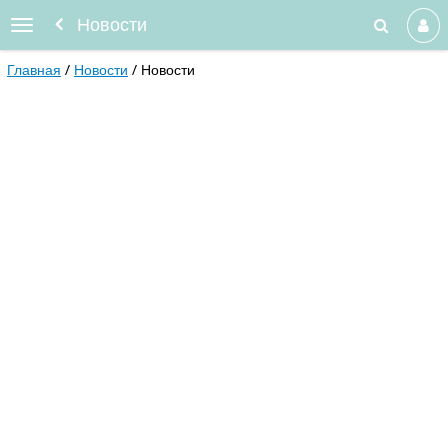
Новости
Главная
Новости
Новости