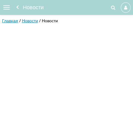
Новости
Главная
Новости
Новости