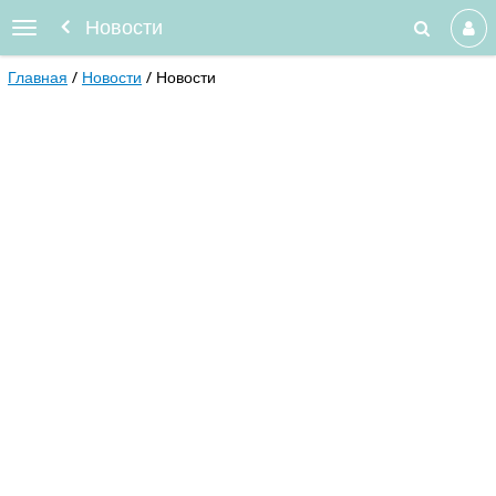
Новости
Главная
Новости
Новости