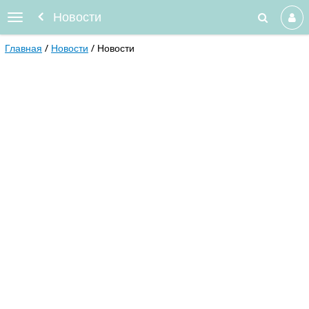
Новости
Главная
Новости
Новости