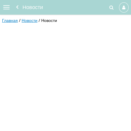
Новости
Главная
Новости
Новости