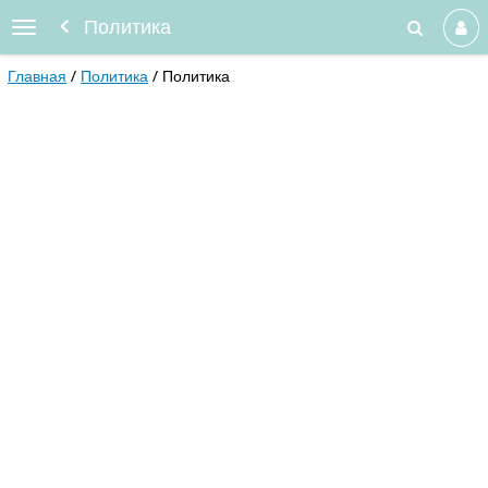
Политика
Главная
Политика
Политика