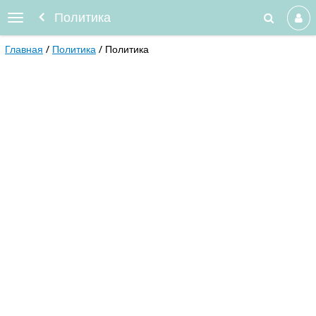
Политика
Главная
Политика
Политика