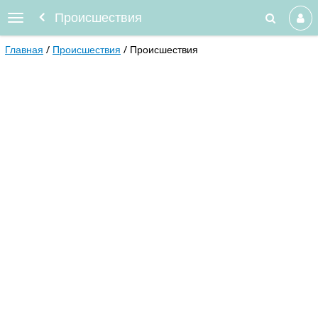
Происшествия
Главная
Происшествия
Происшествия