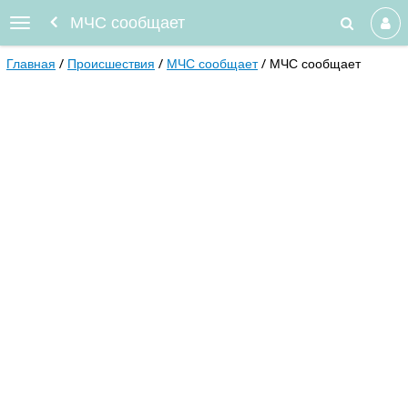
МЧС сообщает
Главная
Происшествия
МЧС сообщает
МЧС сообщает