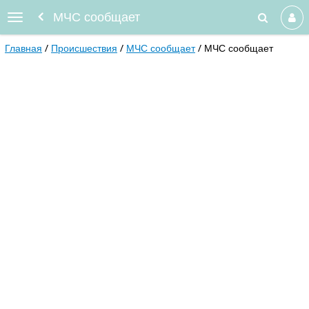
МЧС сообщает
Главная
Происшествия
МЧС сообщает
МЧС сообщает