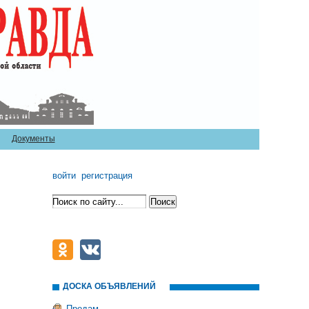
Документы
войти
регистрация
ДОСКА ОБЪЯВЛЕНИЙ
Продам