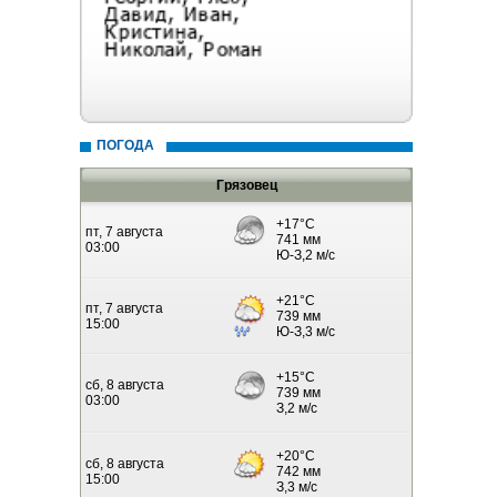
ПОГОДА
Грязовец