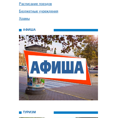
Расписание поездов
Бюджетные учреждения
Храмы
АФИША
ТУРИЗМ