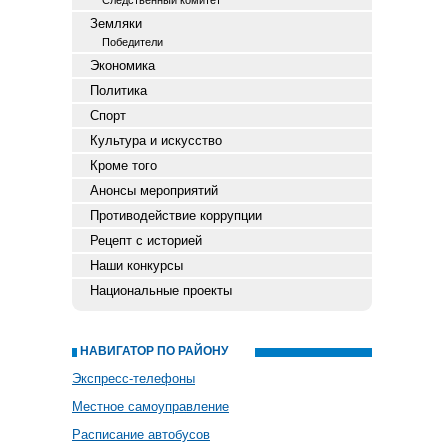
Следственный комитет
Земляки
Победители
Экономика
Политика
Спорт
Культура и искусство
Кроме того
Анонсы мероприятий
Противодействие коррупции
Рецепт с историей
Наши конкурсы
Национальные проекты
НАВИГАТОР ПО РАЙОНУ
Экспресс-телефоны
Местное самоуправление
Расписание автобусов