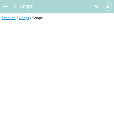
Спорт
Главная
Спорт
Спорт