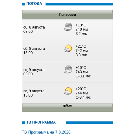
ПОГОДА
Грязовец
ТВ ПРОГРАММА
ТВ Программа на 7.8.2026