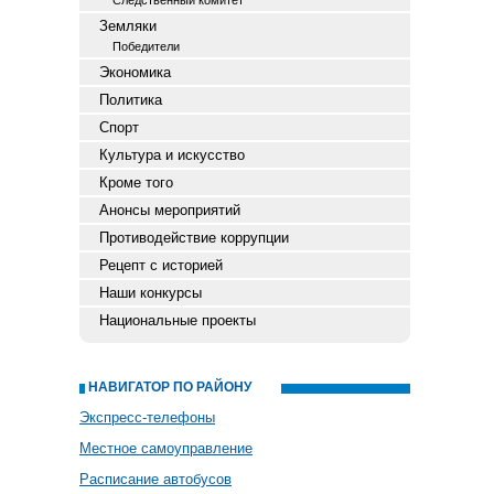
Следственный комитет
Земляки
Победители
Экономика
Политика
Спорт
Культура и искусство
Кроме того
Анонсы мероприятий
Противодействие коррупции
Рецепт с историей
Наши конкурсы
Национальные проекты
НАВИГАТОР ПО РАЙОНУ
Экспресс-телефоны
Местное самоуправление
Расписание автобусов