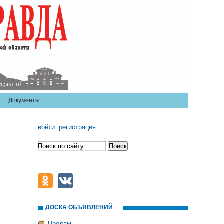
Документы
войти
регистрация
ДОСКА ОБЪЯВЛЕНИЙ
Продам