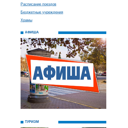
Расписание поездов
Бюджетные учреждения
Храмы
АФИША
ТУРИЗМ