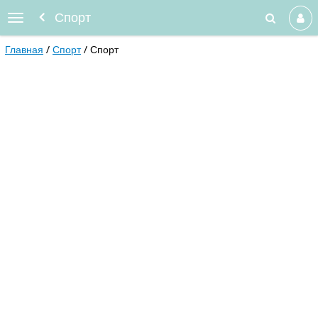
Спорт
Главная
Спорт
Спорт