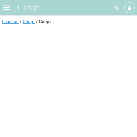
Спорт
Главная
Спорт
Спорт