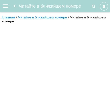
Читайте в ближайшем номере
Главная
Читайте в ближайшем номере
Читайте в ближайшем
номере