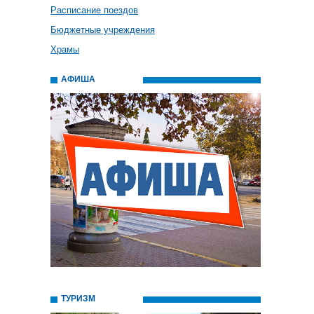
Расписание поездов
Бюджетные учреждения
Храмы
АФИША
ТУРИЗМ