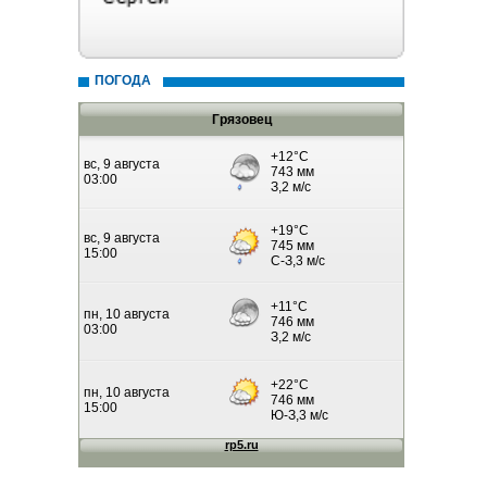
ПОГОДА
Грязовец