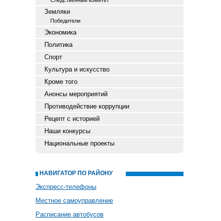
Следственный комитет
Земляки
Победители
Экономика
Политика
Спорт
Культура и искусство
Кроме того
Анонсы мероприятий
Противодействие коррупции
Рецепт с историей
Наши конкурсы
Национальные проекты
НАВИГАТОР ПО РАЙОНУ
Экспресс-телефоны
Местное самоуправление
Расписание автобусов