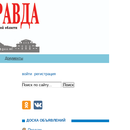
Документы
войти
регистрация
ДОСКА ОБЪЯВЛЕНИЙ
Продам