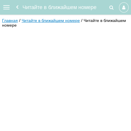
Читайте в ближайшем номере
Главная
Читайте в ближайшем номере
Читайте в ближайшем
номере