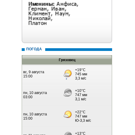
ПОГОДА
Грязовец