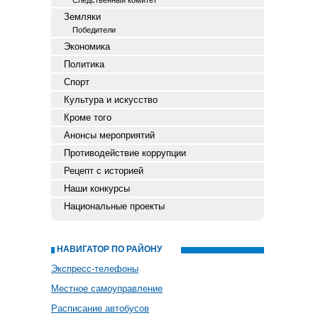
Следственный комитет
Земляки
Победители
Экономика
Политика
Спорт
Культура и искусство
Кроме того
Анонсы мероприятий
Противодействие коррупции
Рецепт с историей
Наши конкурсы
Национальные проекты
НАВИГАТОР ПО РАЙОНУ
Экспресс-телефоны
Местное самоуправление
Расписание автобусов