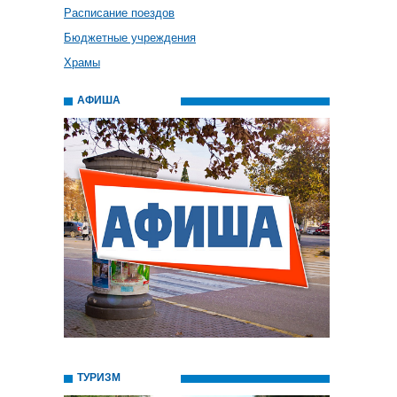
Расписание поездов
Бюджетные учреждения
Храмы
АФИША
ТУРИЗМ