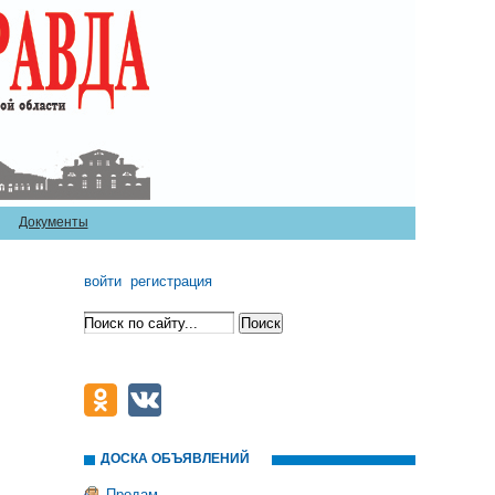
Документы
войти
регистрация
ДОСКА ОБЪЯВЛЕНИЙ
Продам