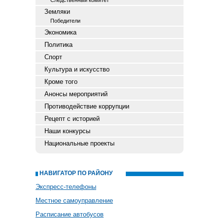
Следственный комитет
Земляки
Победители
Экономика
Политика
Спорт
Культура и искусство
Кроме того
Анонсы мероприятий
Противодействие коррупции
Рецепт с историей
Наши конкурсы
Национальные проекты
НАВИГАТОР ПО РАЙОНУ
Экспресс-телефоны
Местное самоуправление
Расписание автобусов