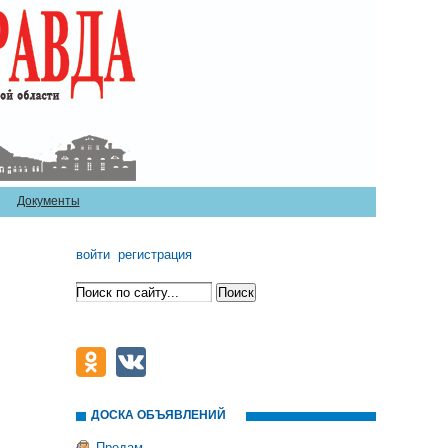
Документы
войти
регистрация
ДОСКА ОБЪЯВЛЕНИЙ
Продам