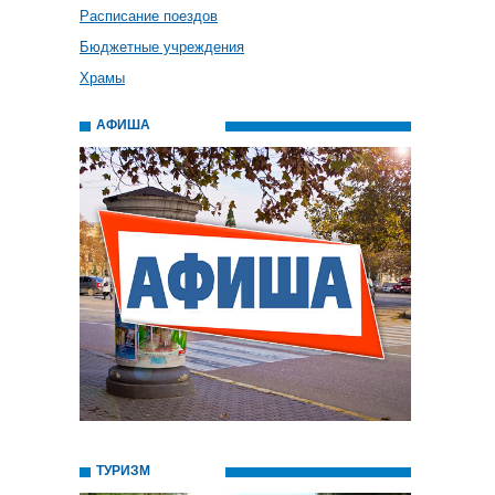
Расписание поездов
Бюджетные учреждения
Храмы
АФИША
ТУРИЗМ