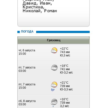
ПОГОДА
Грязовец