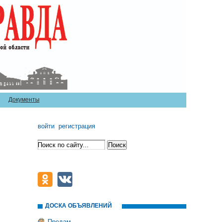
Документы
войти
регистрация
ДОСКА ОБЪЯВЛЕНИЙ
Продам