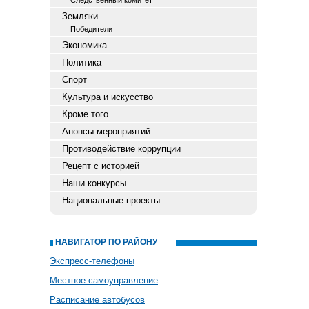
Следственный комитет
Земляки
Победители
Экономика
Политика
Спорт
Культура и искусство
Кроме того
Анонсы мероприятий
Противодействие коррупции
Рецепт с историей
Наши конкурсы
Национальные проекты
НАВИГАТОР ПО РАЙОНУ
Экспресс-телефоны
Местное самоуправление
Расписание автобусов