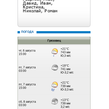
ПОГОДА
Грязовец