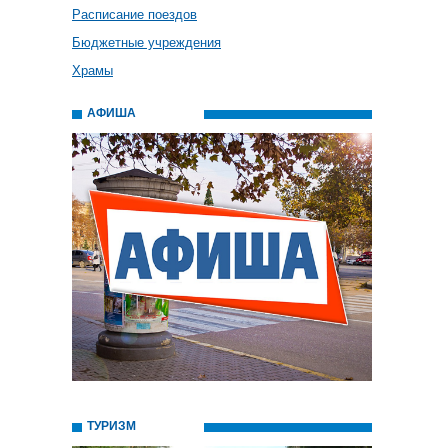
Расписание поездов
Бюджетные учреждения
Храмы
АФИША
ТУРИЗМ